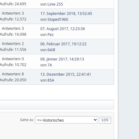
Aufrufe: 24.695
von
Linie 255
Antworten: 3
17. September 2018, 13:52:45
Aufrufe: 12.572
von
Stoped1960
Antworten: 3
07. August 2017, 12:23:36
Aufrufe: 16.098
von
Pez
Antworten: 2
06. Februar 2017, 19:12:22
Aufrufe: 11.556
von
64/8
Antworten: 0
09. Jänner 2017, 14:29:13
Aufrufe: 10.702
von
7A
Antworten: 8
13. Dezember 2015, 22:41:41
Aufrufe: 20.050
von
85A
Gehe zu