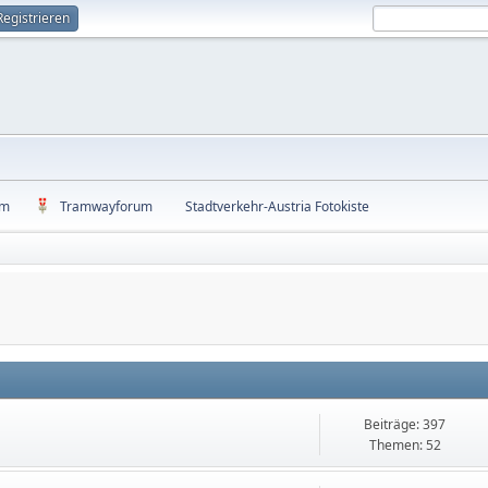
Registrieren
um
Tramwayforum
Stadtverkehr-Austria Fotokiste
Beiträge: 397
Themen: 52