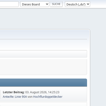
Letzter Beitrag:
03. August 2026, 14:25:23
Antw:Re: Linie 90A
von
Hochflurdoppeldecker