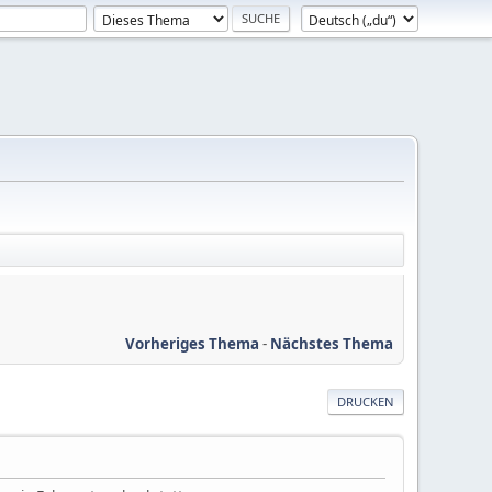
Vorheriges Thema
-
Nächstes Thema
DRUCKEN