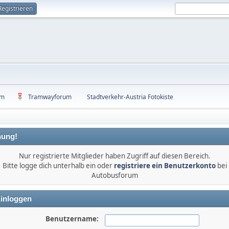
Registrieren
um
Tramwayforum
Stadtverkehr-Austria Fotokiste
ung!
Nur registrierte Mitglieder haben Zugriff auf diesen Bereich.
Bitte logge dich unterhalb ein oder
registriere ein Benutzerkonto
bei
Autobusforum
inloggen
Benutzername: