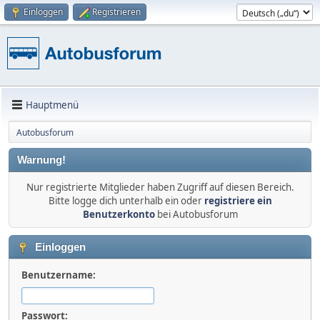
Einloggen
Registrieren
Hauptmenü
Autobusforum
Warnung!
Nur registrierte Mitglieder haben Zugriff auf diesen Bereich.
Bitte logge dich unterhalb ein oder
registriere ein
Benutzerkonto
bei Autobusforum
Einloggen
Benutzername:
Passwort: