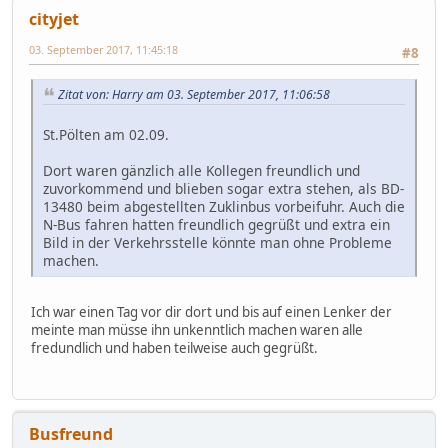
cityjet
03. September 2017, 11:45:18
#8
Zitat von: Harry am 03. September 2017, 11:06:58
St.Pölten am 02.09.
Dort waren gänzlich alle Kollegen freundlich und
zuvorkommend und blieben sogar extra stehen, als BD-
13480 beim abgestellten Zuklinbus vorbeifuhr. Auch die
N-Bus fahren hatten freundlich gegrüßt und extra ein
Bild in der Verkehrsstelle könnte man ohne Probleme
machen.
Ich war einen Tag vor dir dort und bis auf einen Lenker der
meinte man müsse ihn unkenntlich machen waren alle
fredundlich und haben teilweise auch gegrüßt.
Busfreund