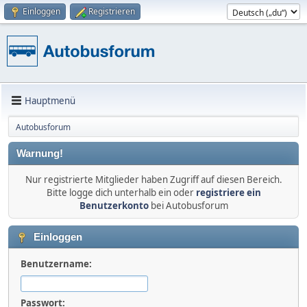
Einloggen
Registrieren
Hauptmenü
Autobusforum
Warnung!
Nur registrierte Mitglieder haben Zugriff auf diesen Bereich.
Bitte logge dich unterhalb ein oder
registriere ein
Benutzerkonto
bei Autobusforum
Einloggen
Benutzername:
Passwort: