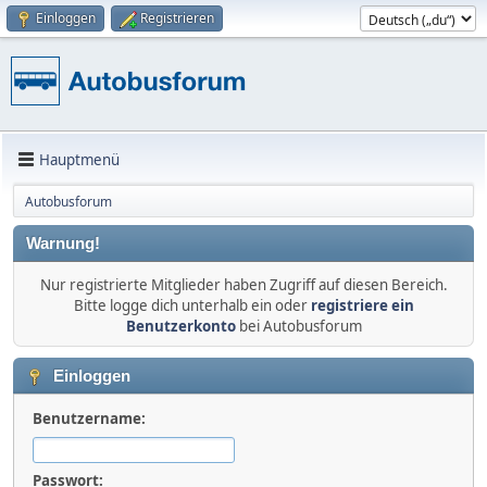
Einloggen
Registrieren
Hauptmenü
Autobusforum
Warnung!
Nur registrierte Mitglieder haben Zugriff auf diesen Bereich.
Bitte logge dich unterhalb ein oder
registriere ein
Benutzerkonto
bei Autobusforum
Einloggen
Benutzername:
Passwort: