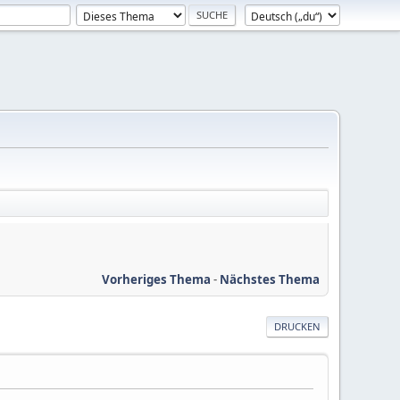
Vorheriges Thema
-
Nächstes Thema
DRUCKEN