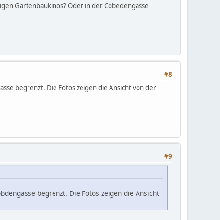
eutigen Gartenbaukinos? Oder in der Cobedengasse
#8
se begrenzt. Die Fotos zeigen die Ansicht von der
#9
bdengasse begrenzt. Die Fotos zeigen die Ansicht