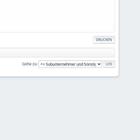
DRUCKEN
Gehe zu