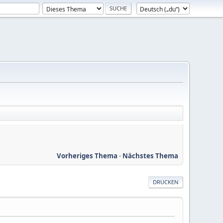
Vorheriges Thema
-
Nächstes Thema
DRUCKEN