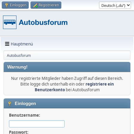
Einloggen
Registrieren
Hauptmenü
Autobusforum
Warnung!
Nur registrierte Mitglieder haben Zugriff auf diesen Bereich.
Bitte logge dich unterhalb ein oder
registriere ein
Benutzerkonto
bei Autobusforum
Einloggen
Benutzername:
Passwort: