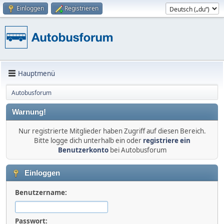
Einloggen
Registrieren
Hauptmenü
Autobusforum
Warnung!
Nur registrierte Mitglieder haben Zugriff auf diesen Bereich.
Bitte logge dich unterhalb ein oder
registriere ein
Benutzerkonto
bei Autobusforum
Einloggen
Benutzername:
Passwort: