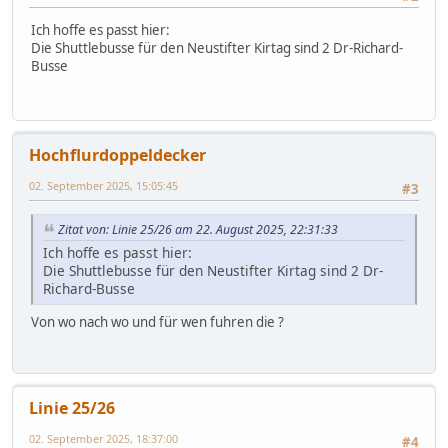
Ich hoffe es passt hier:
Die Shuttlebusse für den Neustifter Kirtag sind 2 Dr-Richard-
Busse
Hochflurdoppeldecker
02. September 2025, 15:05:45
#3
Zitat von: Linie 25/26 am 22. August 2025, 22:31:33
Ich hoffe es passt hier:
Die Shuttlebusse für den Neustifter Kirtag sind 2 Dr-
Richard-Busse
Von wo nach wo und für wen fuhren die ?
Linie 25/26
02. September 2025, 18:37:00
#4