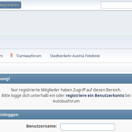
Registrieren
um
Tramwayforum
Stadtverkehr-Austria Fotokiste
ung!
Nur registrierte Mitglieder haben Zugriff auf diesen Bereich.
Bitte logge dich unterhalb ein oder
registriere ein Benutzerkonto
bei
Autobusforum
inloggen
Benutzername: