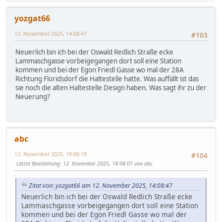
yozgat66
12. November 2025, 14:08:47
#103
Neuerlich bin ich bei der Oswald Redlich Straße ecke
Lammaschgasse vorbeigegangen dort soll eine Station
kommen und bei der Egon Friedl Gasse wo mal der 28A
Richtung Floridsdorf die Haltestelle hatte. Was auffällt ist das
sie noch die alten Haltestelle Design haben. Was sagt ihr zu der
Neuerung?
abc
12. November 2025, 18:06:18
#104
Letzte Bearbeitung
: 12. November 2025, 18:08:01 von abc
Zitat von: yozgat66 am 12. November 2025, 14:08:47
Neuerlich bin ich bei der Oswald Redlich Straße ecke
Lammaschgasse vorbeigegangen dort soll eine Station
kommen und bei der Egon Friedl Gasse wo mal der