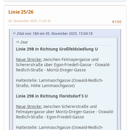
Linie 25/26
05. November 2025, 17:23:35
#100
Zitat von: 18A am 05. November 2025, 15:04:18
Zitat
Linie 29B in Richtung Großfeldsiedlung U
Neue Strecke:
zwischen Felmayergasse und
Schererstraße über Egon-Friedell-Gasse - Oswald-
Redlich-Straße - Moritz-Dreger-Gasse
Haltestelle: Lammaschgasse (Oswald-Redlich-
Straße, Höhe Lammaschgasse)
Linie 29B in Richtung Floridsdorf S U
Neue Strecke:
zwischen Schererstraße und
Felmayergasse über Moritz-Dreger-Gasse - Oswald-
Redlich-Straße - Egon-Friedell-Gasse
Haltestelle: Lammaschgasse (Oswald-Redlich-