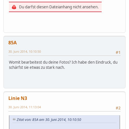
Du darfst diesen Dateianhang nicht ansehen.
85A
30. Juni 2014, 10:10:50
#1
Womit bearbeitest du deine Fotos? Ich habe den Eindruck, du
schärfst sie etwas zu stark nach.
Linie N3
30. Juni 2014, 11:13:04
#2
Zitat von: 85A am 30. Juni 2014, 10:10:50