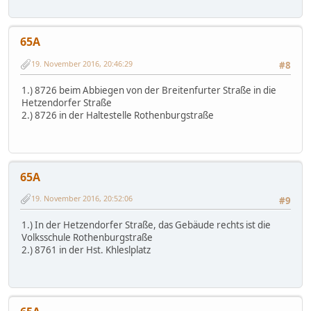
65A
19. November 2016, 20:46:29
#8
1.) 8726 beim Abbiegen von der Breitenfurter Straße in die
Hetzendorfer Straße
2.) 8726 in der Haltestelle Rothenburgstraße
65A
19. November 2016, 20:52:06
#9
1.) In der Hetzendorfer Straße, das Gebäude rechts ist die
Volksschule Rothenburgstraße
2.) 8761 in der Hst. Khleslplatz