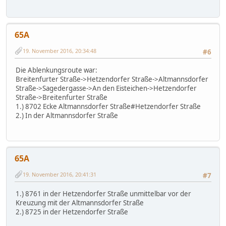
65A
19. November 2016, 20:34:48
#6
Die Ablenkungsroute war:
Breitenfurter Straße->Hetzendorfer Straße->Altmannsdorfer
Straße->Sagedergasse->An den Eisteichen->Hetzendorfer
Straße->Breitenfurter Straße
1.) 8702 Ecke Altmannsdorfer Straße#Hetzendorfer Straße
2.) In der Altmannsdorfer Straße
65A
19. November 2016, 20:41:31
#7
1.) 8761 in der Hetzendorfer Straße unmittelbar vor der
Kreuzung mit der Altmannsdorfer Straße
2.) 8725 in der Hetzendorfer Straße