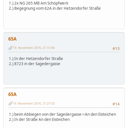
1.) 2x NG 265 MB Am Schöpfwerk
2.) Begegnung vom 62A in der Hetzendorfer Straße
65A
19. November 2016, 21:15:46
#13
1.) In der Hetzendorfer Straße
2.) 8723 in der Sagedergasse
65A
19. November 2016, 21:27:53
#14
1.) beim Abbiegen von der Sagedergasse->An den Eisteichen
2.) In der Straße An den Eisteichen