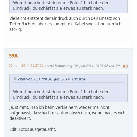
Womit bearbeitest du deine Fotos? Ich habe den
Eindruck, du schärfst sie etwas zu stark nach.
Vielleicht entsteht der Eindruck auch durch den Einsatz von
Tiefen/Lichter, aber es stimmt, die Kabel sind schon ziemlich
zackig.
39A
30. Juni 2014, 15:27:50
Letzte Bearbeitung
: 30. Juni 2014, 18:23:02 von 39A
#3
Zitat von: 85A am 30. Juni 2014, 10:10:50
Womit bearbeitest du deine Fotos? Ich habe den
Eindruck, du schärfst sie etwas zu stark nach.
Ja, stimmt. Hab ich beim Verkleinern wieder mal nicht
aufgepasst, da schärft er automatisch nach, wenn man es nicht
deaktiviert.
Edit: Fotos ausgetauscht.