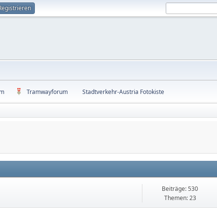
Registrieren
um
Tramwayforum
Stadtverkehr-Austria Fotokiste
Beiträge: 530
Themen: 23