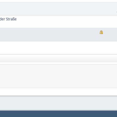
lder Straße