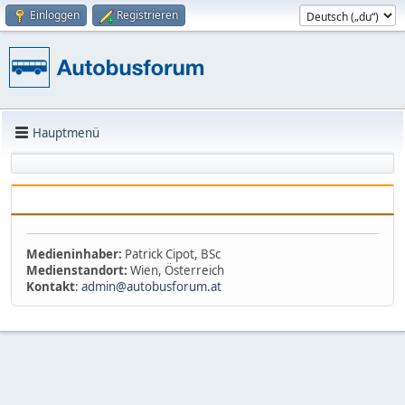
Einloggen
Registrieren
Hauptmenü
Medieninhaber:
Patrick Cipot, BSc
Medienstandort:
Wien, Österreich
Kontakt
:
admin@autobusforum.at