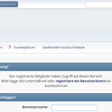
Registrieren
um
Tramwayforum
Stadtverkehr-Austria Fotokiste
ung!
Nur registrierte Mitglieder haben Zugriff auf diesen Bereich.
Bitte logge dich unterhalb ein oder
registriere ein Benutzerkonto
bei
Autobusforum
inloggen
Benutzername: