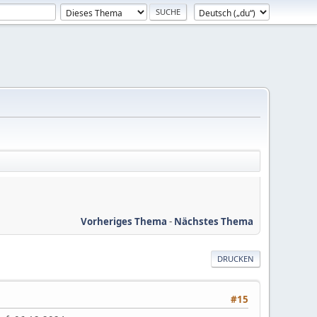
Vorheriges Thema
-
Nächstes Thema
DRUCKEN
#15