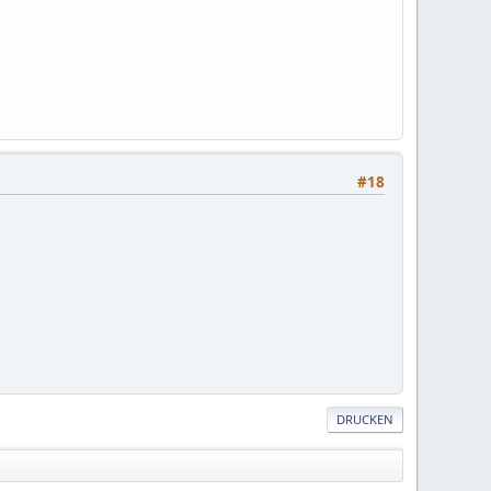
#18
DRUCKEN