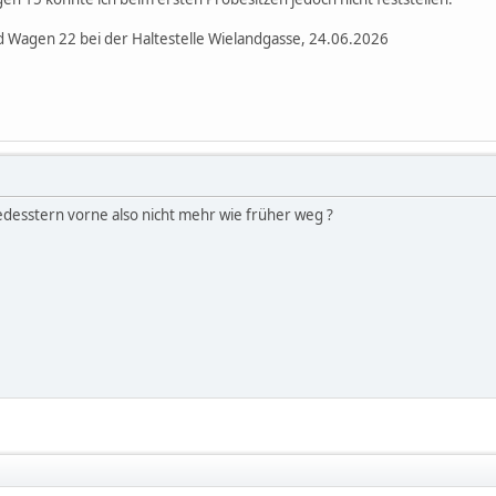
id Wagen 22 bei der Haltestelle Wielandgasse, 24.06.2026
desstern vorne also nicht mehr wie früher weg ?