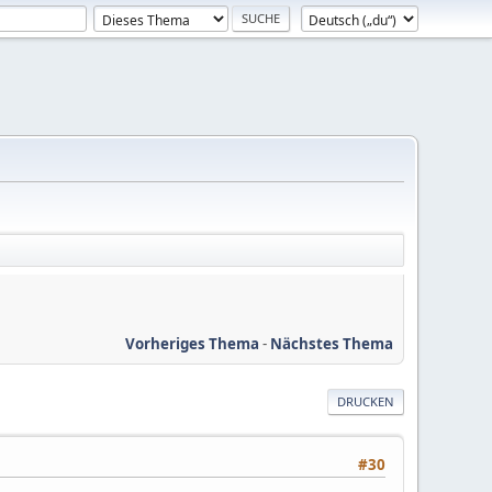
Vorheriges Thema
-
Nächstes Thema
DRUCKEN
#30