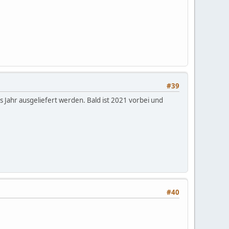
#39
 Jahr ausgeliefert werden. Bald ist 2021 vorbei und
#40