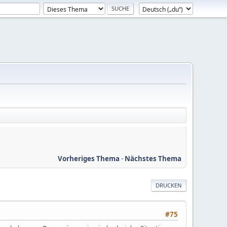
Vorheriges Thema
-
Nächstes Thema
DRUCKEN
#75