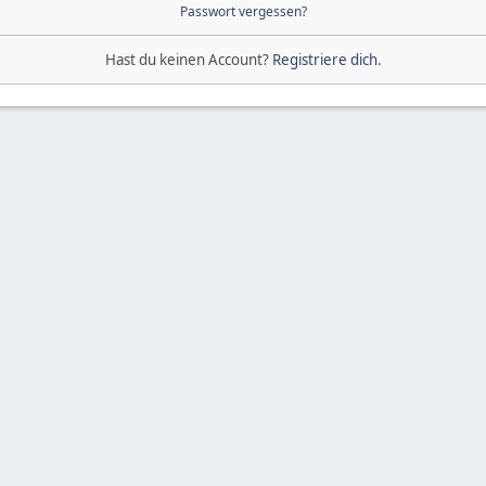
Passwort vergessen?
Hast du keinen Account?
Registriere dich
.