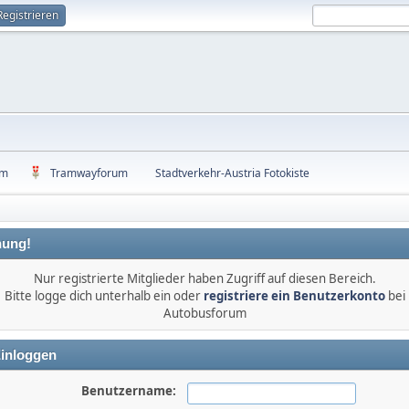
Registrieren
um
Tramwayforum
Stadtverkehr-Austria Fotokiste
ung!
Nur registrierte Mitglieder haben Zugriff auf diesen Bereich.
Bitte logge dich unterhalb ein oder
registriere ein Benutzerkonto
bei
Autobusforum
inloggen
Benutzername: