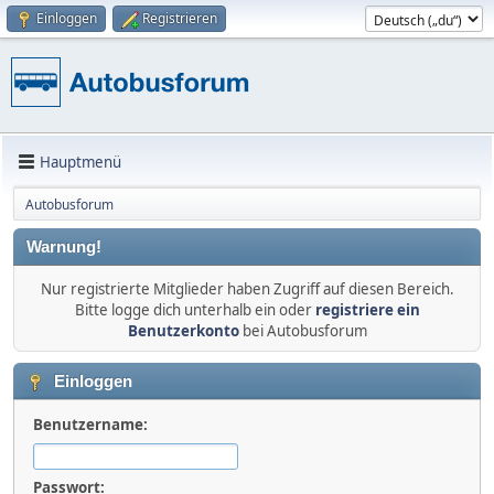
Einloggen
Registrieren
Hauptmenü
Autobusforum
Warnung!
Nur registrierte Mitglieder haben Zugriff auf diesen Bereich.
Bitte logge dich unterhalb ein oder
registriere ein
Benutzerkonto
bei Autobusforum
Einloggen
Benutzername:
Passwort: