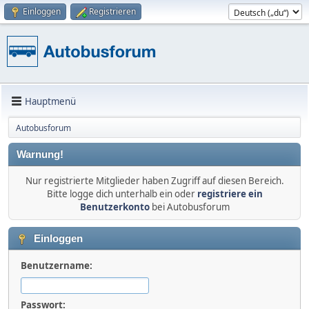
Einloggen
Registrieren
Hauptmenü
Autobusforum
Warnung!
Nur registrierte Mitglieder haben Zugriff auf diesen Bereich.
Bitte logge dich unterhalb ein oder
registriere ein
Benutzerkonto
bei Autobusforum
Einloggen
Benutzername:
Passwort: