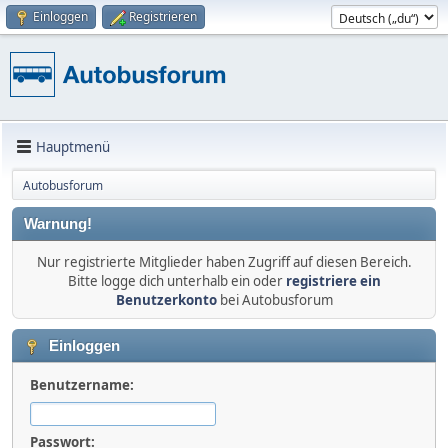
Einloggen
Registrieren
Hauptmenü
Autobusforum
Warnung!
Nur registrierte Mitglieder haben Zugriff auf diesen Bereich.
Bitte logge dich unterhalb ein oder
registriere ein
Benutzerkonto
bei Autobusforum
Einloggen
Benutzername:
Passwort: