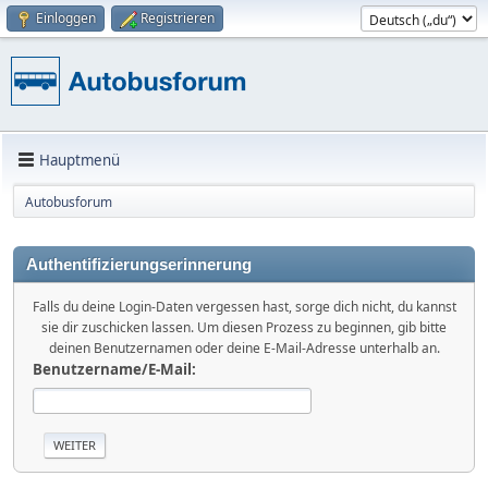
Einloggen
Registrieren
Hauptmenü
Autobusforum
Authentifizierungserinnerung
Falls du deine Login-Daten vergessen hast, sorge dich nicht, du kannst
sie dir zuschicken lassen. Um diesen Prozess zu beginnen, gib bitte
deinen Benutzernamen oder deine E-Mail-Adresse unterhalb an.
Benutzername/E-Mail: