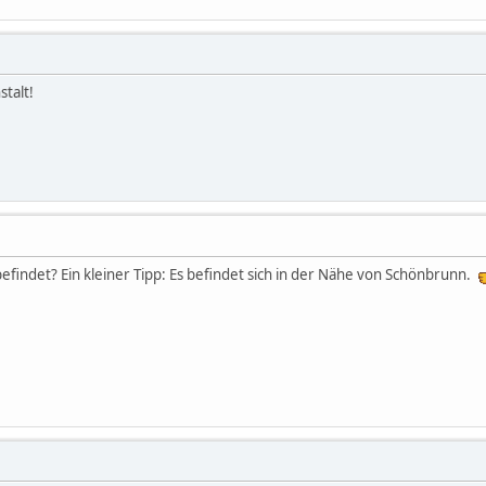
stalt!
efindet? Ein kleiner Tipp: Es befindet sich in der Nähe von Schönbrunn.