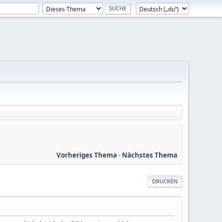
Vorheriges Thema
-
Nächstes Thema
DRUCKEN