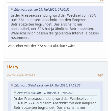
Zitat von: abc am 29. Mai 2026, 07:09:52
In der Presseaussendung wird der Wechsel vom 80A
zum 77A in diesem Abschnitt mit den längeren
Betriebszeiten begründet. Das erscheint mir
unplausibel, der 80A hat ja ähnliche Betriebszeiten.
Wahrscheinlich passen die geplanten Intervalle besser
zusammen.
Wohl eher weil der 77A sonst ultrakurz wäre.
Harry
29. Mai 2026, 19:00:34
#31
Zitat von: Gleisdreieck am 29. Mai 2026, 17:53:32
Zitat von: abc am 29. Mai 2026, 07:09:52
In der Presseaussendung wird der Wechsel vom
80A zum 77A in diesem Abschnitt mit den längeren
Betriebszeiten begründet. Das erscheint mir