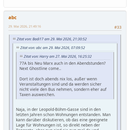
abc
29. Mai 2026, 21:49:16
#33
Zitat von: Badi17 am 29. Mai 2026, 21:30:52
Zitat von: abc am 29. Mai 2026, 07:09:52
Zitat von: Harry am 27. Mai 2026, 16:25:32
77A bis Neu Marx auch in den Abendstunden?
Next Ghostline come..
Dort ist doch abends nix los, außer wenn
Veranstaltungen sind und da werden sicher
nicht viele den Bus nehmen, sondern eher auf
Taxen ausweichen.
Naja, in der Leopold-Böhm-Gasse sind in den
letzten Jahren schon Wohnungen entstanden. Man
kann darüber diskutieren, ob das eine geeignete
Lage für Wohnungen ist, so direkt neben der