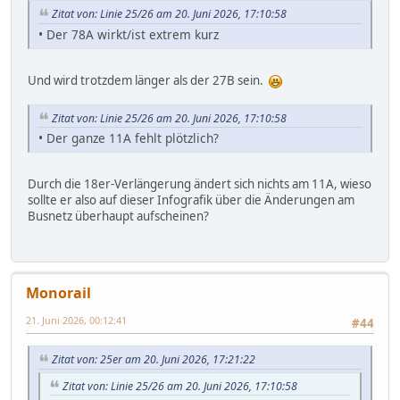
Zitat von: Linie 25/26 am 20. Juni 2026, 17:10:58
• Der 78A wirkt/ist extrem kurz
Und wird trotzdem länger als der 27B sein.
Zitat von: Linie 25/26 am 20. Juni 2026, 17:10:58
• Der ganze 11A fehlt plötzlich?
Durch die 18er-Verlängerung ändert sich nichts am 11A, wieso
sollte er also auf dieser Infografik über die Änderungen am
Busnetz überhaupt aufscheinen?
Monorail
21. Juni 2026, 00:12:41
#44
Zitat von: 25er am 20. Juni 2026, 17:21:22
Zitat von: Linie 25/26 am 20. Juni 2026, 17:10:58