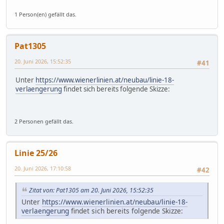
1 Person(en) gefällt das.
Pat1305
20. Juni 2026, 15:52:35
#41
Unter
https://www.wienerlinien.at/neubau/linie-18-
verlaengerung
findet sich bereits folgende Skizze:
2 Personen gefällt das.
Linie 25/26
20. Juni 2026, 17:10:58
#42
Zitat von: Pat1305 am 20. Juni 2026, 15:52:35
Unter
https://www.wienerlinien.at/neubau/linie-18-
verlaengerung
findet sich bereits folgende Skizze: