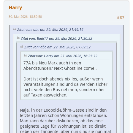
Harry
30. Mai 2026, 18:59:50
#37
Zitat von: abc am 29. Mai 2026, 21:49:16
Zitat von: Badi17 am 29. Mai 2026, 21:30:52
Zitat von: abc am 29. Mai 2026, 07:09:52
Zitat von: Harry am 27. Mai 2026, 16:25:32
77A bis Neu Marx auch in den
Abendstunden? Next Ghostline come..
Dort ist doch abends nix los, außer wenn
Veranstaltungen sind und da werden sicher
nicht viele den Bus nehmen, sondern eher
auf Taxen ausweichen.
Naja, in der Leopold-Böhm-Gasse sind in den
letzten Jahren schon Wohnungen entstanden.
Man kann darüber diskutieren, ob das eine
geeignete Lage für Wohnungen ist, so direkt
neben der Tangente, aber nun sind sie nun mal