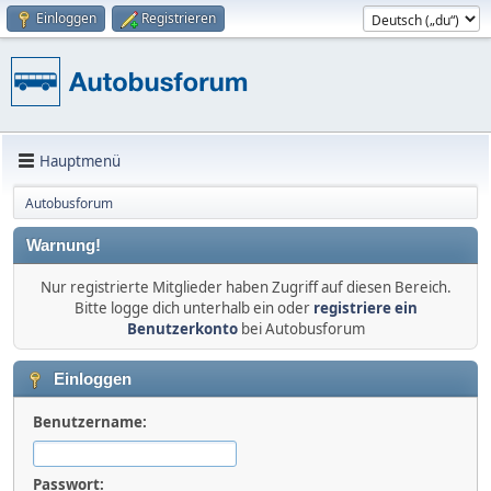
Einloggen
Registrieren
Hauptmenü
Autobusforum
Warnung!
Nur registrierte Mitglieder haben Zugriff auf diesen Bereich.
Bitte logge dich unterhalb ein oder
registriere ein
Benutzerkonto
bei Autobusforum
Einloggen
Benutzername:
Passwort: