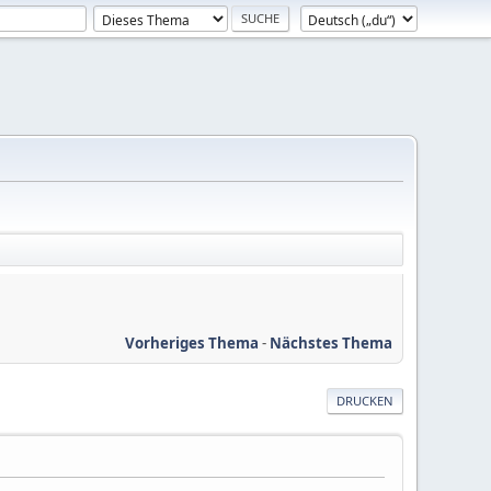
Vorheriges Thema
-
Nächstes Thema
DRUCKEN