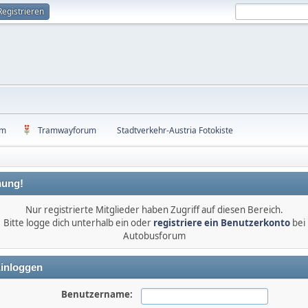
Registrieren
um
Tramwayforum
Stadtverkehr-Austria Fotokiste
ung!
Nur registrierte Mitglieder haben Zugriff auf diesen Bereich.
Bitte logge dich unterhalb ein oder
registriere ein Benutzerkonto
bei
Autobusforum
inloggen
Benutzername: