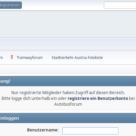
Registrieren
um
Tramwayforum
Stadtverkehr-Austria Fotokiste
ung!
Nur registrierte Mitglieder haben Zugriff auf diesen Bereich.
Bitte logge dich unterhalb ein oder
registriere ein Benutzerkonto
bei
Autobusforum
inloggen
Benutzername: