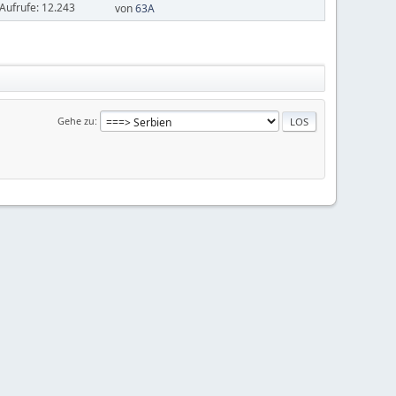
Aufrufe: 12.243
von
63A
Gehe zu