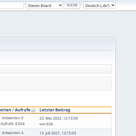
orten
/
Aufrufe
Letzter Beitrag
Antworten: 0
23. Mai 2022, 12:13:59
Aufrufe: 8.604
von
63A
Antworten: 4
13. Juli 2021, 13:15:03