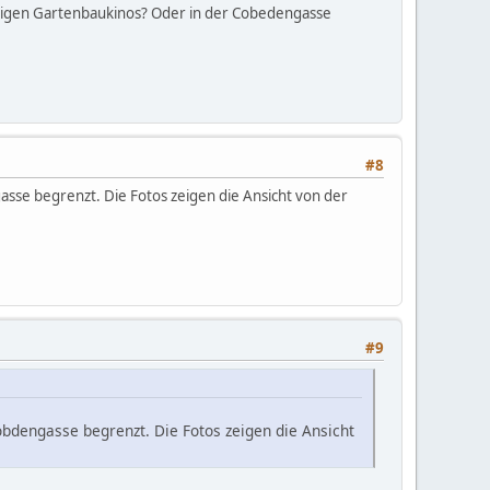
eutigen Gartenbaukinos? Oder in der Cobedengasse
#8
se begrenzt. Die Fotos zeigen die Ansicht von der
#9
bdengasse begrenzt. Die Fotos zeigen die Ansicht