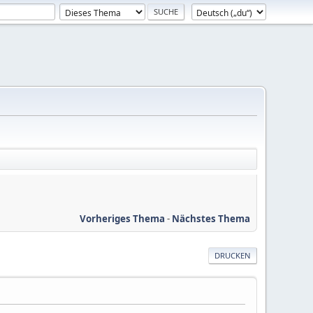
Vorheriges Thema
-
Nächstes Thema
DRUCKEN