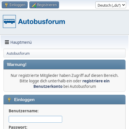
Einloggen
Registrieren
Hauptmenü
Autobusforum
Warnung!
Nur registrierte Mitglieder haben Zugriff auf diesen Bereich.
Bitte logge dich unterhalb ein oder
registriere ein
Benutzerkonto
bei Autobusforum
Einloggen
Benutzername:
Passwort: