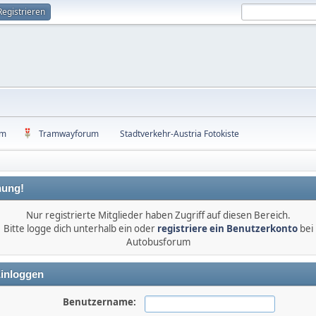
Registrieren
um
Tramwayforum
Stadtverkehr-Austria Fotokiste
ung!
Nur registrierte Mitglieder haben Zugriff auf diesen Bereich.
Bitte logge dich unterhalb ein oder
registriere ein Benutzerkonto
bei
Autobusforum
inloggen
Benutzername: