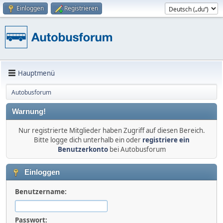
Einloggen
Registrieren
Hauptmenü
Autobusforum
Warnung!
Nur registrierte Mitglieder haben Zugriff auf diesen Bereich.
Bitte logge dich unterhalb ein oder
registriere ein
Benutzerkonto
bei Autobusforum
Einloggen
Benutzername:
Passwort: