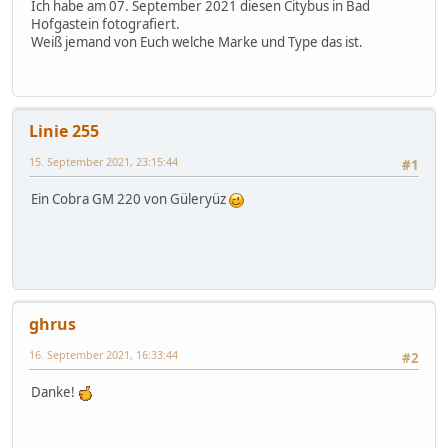
Ich habe am 07. September 2021 diesen Citybus in Bad
Hofgastein fotografiert.
Weiß jemand von Euch welche Marke und Type das ist.
Linie 255
15. September 2021, 23:15:44
#1
Ein Cobra GM 220 von Güleryüz
ghrus
16. September 2021, 16:33:44
#2
Danke!