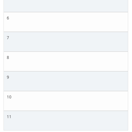
6
7
8
9
10
11