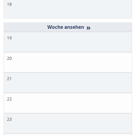
18
»
19
20
21
22
23