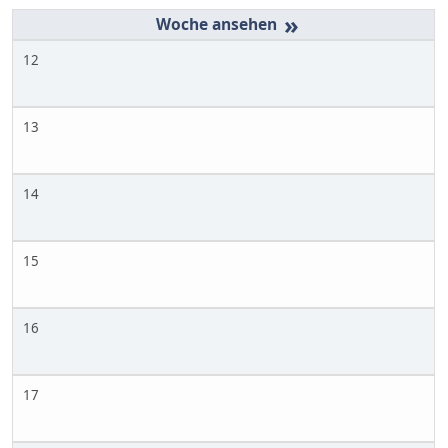
»
12
13
14
15
16
17