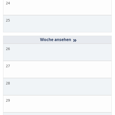
24
25
»
26
27
28
29