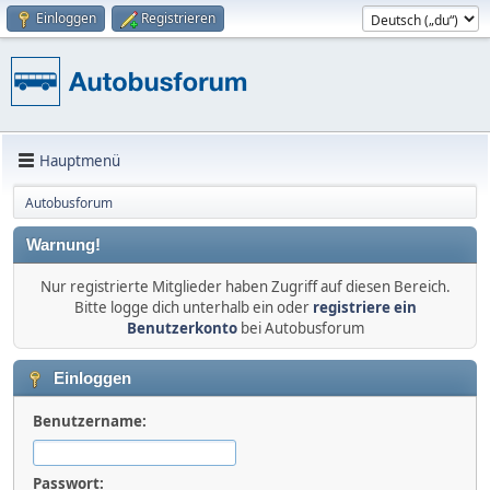
Einloggen
Registrieren
Hauptmenü
Autobusforum
Warnung!
Nur registrierte Mitglieder haben Zugriff auf diesen Bereich.
Bitte logge dich unterhalb ein oder
registriere ein
Benutzerkonto
bei Autobusforum
Einloggen
Benutzername:
Passwort: