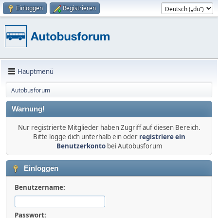
Einloggen
Registrieren
Hauptmenü
Autobusforum
Warnung!
Nur registrierte Mitglieder haben Zugriff auf diesen Bereich.
Bitte logge dich unterhalb ein oder
registriere ein
Benutzerkonto
bei Autobusforum
Einloggen
Benutzername:
Passwort: