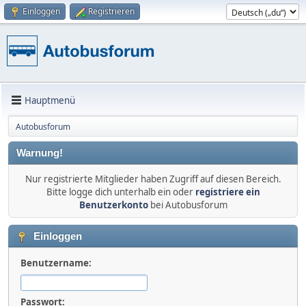
Einloggen
Registrieren
Hauptmenü
Autobusforum
Warnung!
Nur registrierte Mitglieder haben Zugriff auf diesen Bereich.
Bitte logge dich unterhalb ein oder
registriere ein
Benutzerkonto
bei Autobusforum
Einloggen
Benutzername:
Passwort: