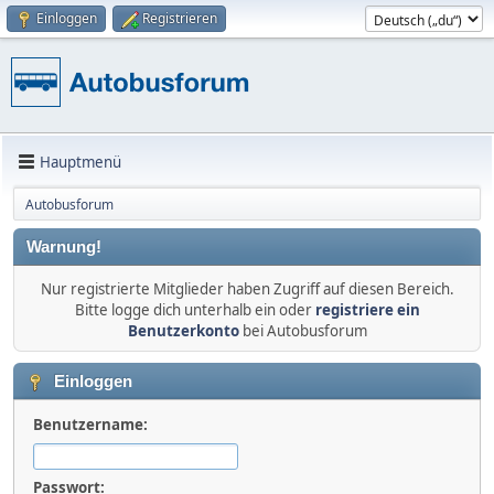
Einloggen
Registrieren
Hauptmenü
Autobusforum
Warnung!
Nur registrierte Mitglieder haben Zugriff auf diesen Bereich.
Bitte logge dich unterhalb ein oder
registriere ein
Benutzerkonto
bei Autobusforum
Einloggen
Benutzername:
Passwort: