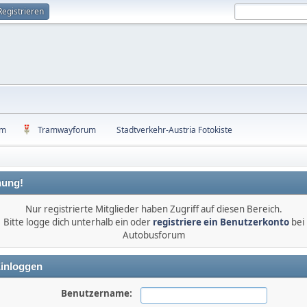
Registrieren
um
Tramwayforum
Stadtverkehr-Austria Fotokiste
ung!
Nur registrierte Mitglieder haben Zugriff auf diesen Bereich.
Bitte logge dich unterhalb ein oder
registriere ein Benutzerkonto
bei
Autobusforum
inloggen
Benutzername: