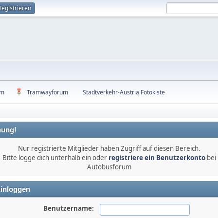
Registrieren
um
Tramwayforum
Stadtverkehr-Austria Fotokiste
ung!
Nur registrierte Mitglieder haben Zugriff auf diesen Bereich.
Bitte logge dich unterhalb ein oder
registriere ein Benutzerkonto
bei
Autobusforum
inloggen
Benutzername: