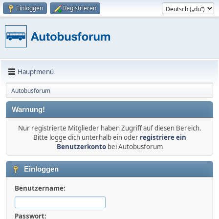
Einloggen
Registrieren
Hauptmenü
Autobusforum
Warnung!
Nur registrierte Mitglieder haben Zugriff auf diesen Bereich.
Bitte logge dich unterhalb ein oder
registriere ein
Benutzerkonto
bei Autobusforum
Einloggen
Benutzername:
Passwort: