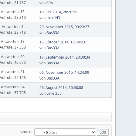
Aufrufe: 21.787
von
89A
Antworten: 13
19. Juni 2014, 20:20:19
Aufrufe: 28.310
von
Linie N3
Antworten: 4
20. November 2015, 09:23:27
Aufrufe: 28.713
von
Bus33A
Antworten: 18
15. Oktober 2014, 18:34:23
Aufrufe: 37.358
von
Bus33A
Antworten: 20
17. September 2014, 20:30:34
Aufrufe: 40.670
von
Bus33A
Antworten: 31
06. November 2015, 14:24:09
Aufrufe: 55.153
von
Bus33A
Antworten: 34
26. August 2014, 10:58:08
Aufrufe: 57.795
von
Linie 255
Gehe zu