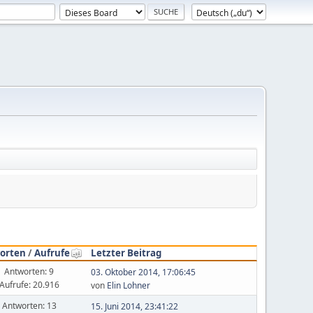
orten
/
Aufrufe
Letzter Beitrag
Antworten: 9
03. Oktober 2014, 17:06:45
Aufrufe: 20.916
von
Elin Lohner
Antworten: 13
15. Juni 2014, 23:41:22