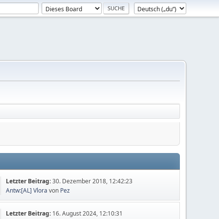
Letzter Beitrag:
30. Dezember 2018, 12:42:23
Antw:[AL] Vlora
von
Pez
Letzter Beitrag:
16. August 2024, 12:10:31