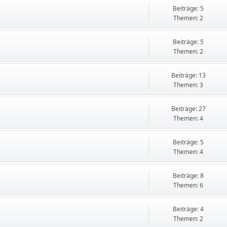
Beiträge: 5
Themen: 2
Beiträge: 5
Themen: 2
Beiträge: 13
Themen: 3
Beiträge: 27
Themen: 4
Beiträge: 5
Themen: 4
Beiträge: 8
Themen: 6
Beiträge: 4
Themen: 2