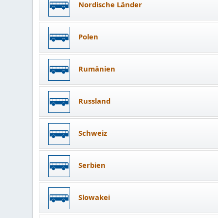
Nordische Länder
Polen
Rumänien
Russland
Schweiz
Serbien
Slowakei