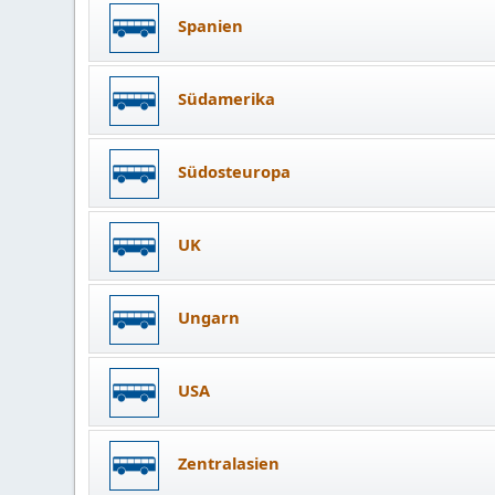
Spanien
Südamerika
Südosteuropa
UK
Ungarn
USA
Zentralasien