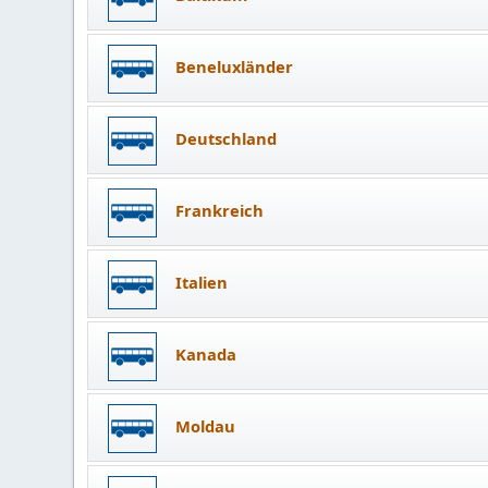
Beneluxländer
Deutschland
Frankreich
Italien
Kanada
Moldau