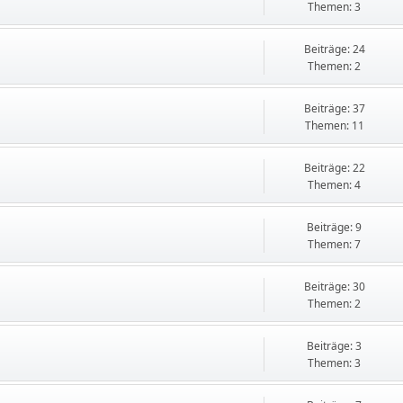
Themen: 3
Beiträge: 24
Themen: 2
Beiträge: 37
Themen: 11
Beiträge: 22
Themen: 4
Beiträge: 9
Themen: 7
Beiträge: 30
Themen: 2
Beiträge: 3
Themen: 3