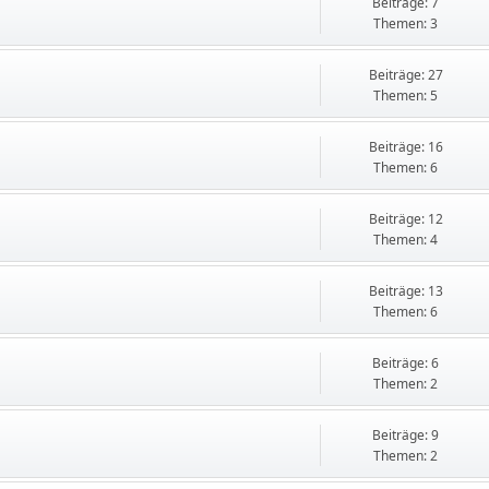
Beiträge: 7
Themen: 3
Beiträge: 27
Themen: 5
Beiträge: 16
Themen: 6
Beiträge: 12
Themen: 4
Beiträge: 13
Themen: 6
Beiträge: 6
Themen: 2
Beiträge: 9
Themen: 2