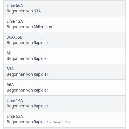
Linie 66A
Begonnen von
63A
Linie 12A
Begonnen von
Millennium
36A/36B
Begonnen von
Rapidler
5B
Begonnen von
Rapidler
33A
Begonnen von
Rapidler
66A
Begonnen von
Rapidler
Linie 14A
Begonnen von
Rapidler
Linie 63A
Begonnen von
Rapidler
1
2
Seiten